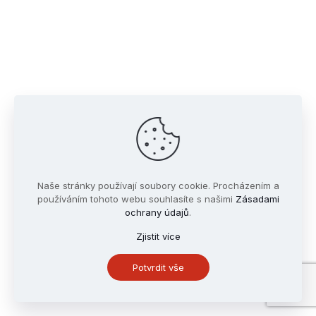
Naše stránky používají soubory cookie. Procházením a
používáním tohoto webu souhlasíte s našimi
Zásadami
ochrany údajů
.
Zjistit více
Potvrdit vše