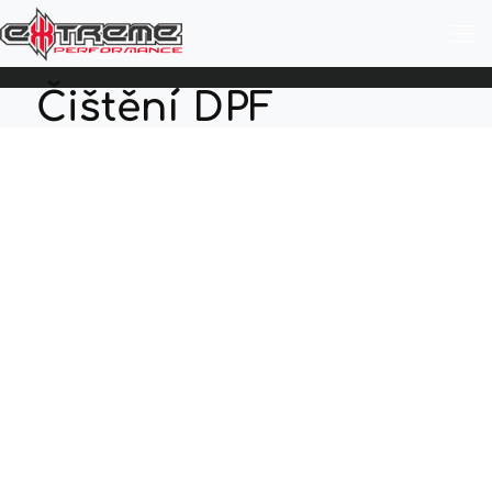
Čištění DPF